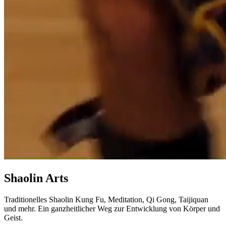
Shaolin Arts
Traditionelles Shaolin Kung Fu, Meditation, Qi Gong, Taijiquan
und mehr. Ein ganzheitlicher Weg zur Entwicklung von Körper und
Geist.