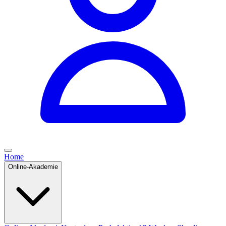
Home
Online-Akademie