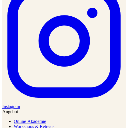
Instagram
Angebot
Online-Akademie
Workshops & Retreats