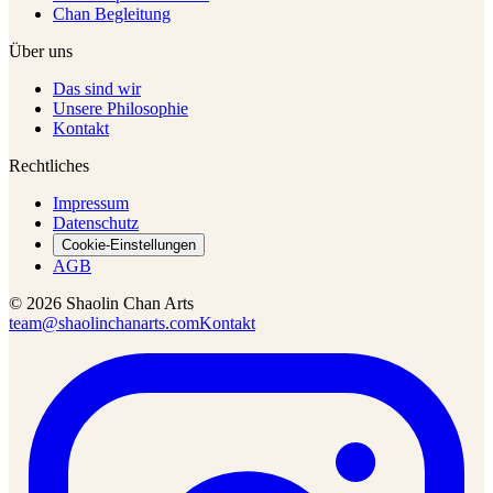
Chan Begleitung
Über uns
Das sind wir
Unsere Philosophie
Kontakt
Rechtliches
Impressum
Datenschutz
Cookie-Einstellungen
AGB
© 2026 Shaolin Chan Arts
team@shaolinchanarts.com
Kontakt